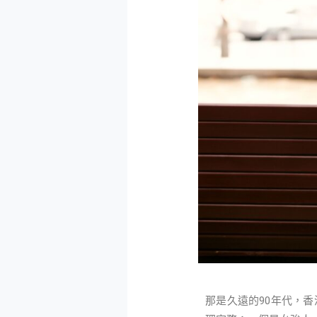
那是久遠的90年代，