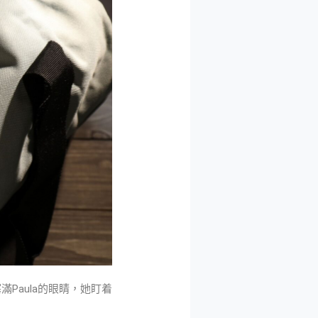
Paula的眼睛，她盯着