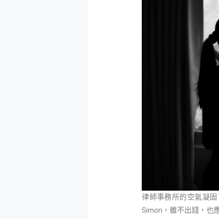
律師事務所的空氣凝固
Simon，雖不出錢