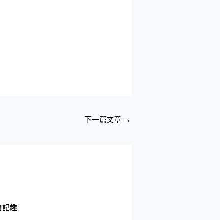
下一篇文章
→