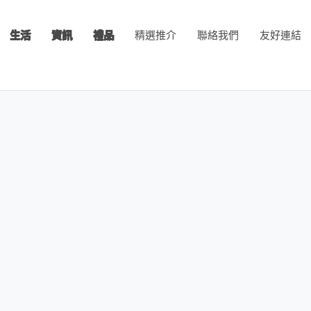
生活
資訊
禮品
精選推介
聯絡我們
友好連結