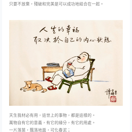
只要不放棄，殘破和完美是可以成功地結合在一起。
天生我材必有用，這世上的事物，都是這樣的。
萬物自有它的意義，有它的緣分，有它的用處。
一片落葉，飄落地面，可化春泥；