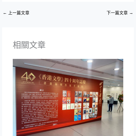
←
上一篇文章
下一篇文章
→
相關文章