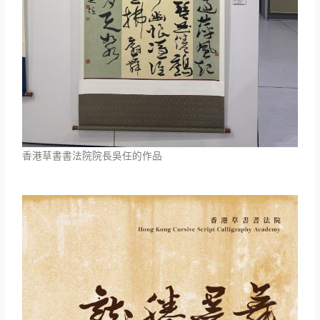
香港草書書法院院長吳任的作品