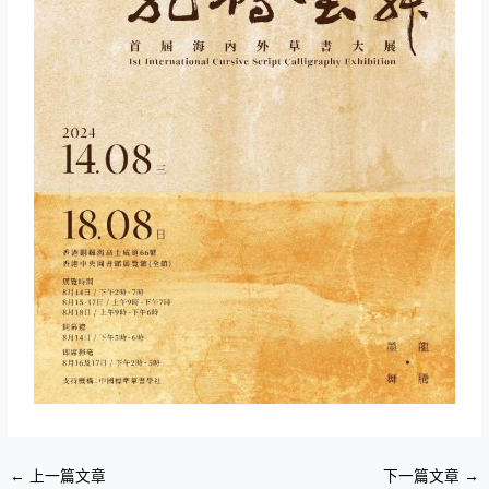
←
上一篇文章
下一篇文章
→