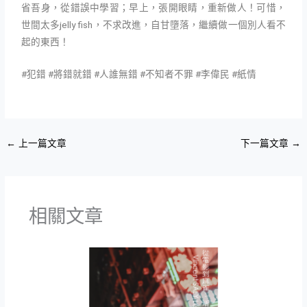
省吾身，從錯誤中學習；早上，張開眼睛，重新做人！可惜，
世間太多jelly fish，不求改進，自甘墮落，繼續做一個別人看不
起的東西！
#犯錯 #將錯就錯 #人誰無錯 #不知者不罪 #李偉民 #紙情
←
上一篇文章
下一篇文章
→
相關文章