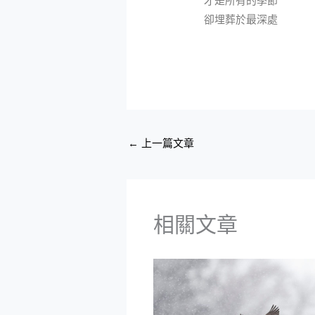
才是所有的季節
卻埋葬於最深處
←
上一篇文章
相關文章