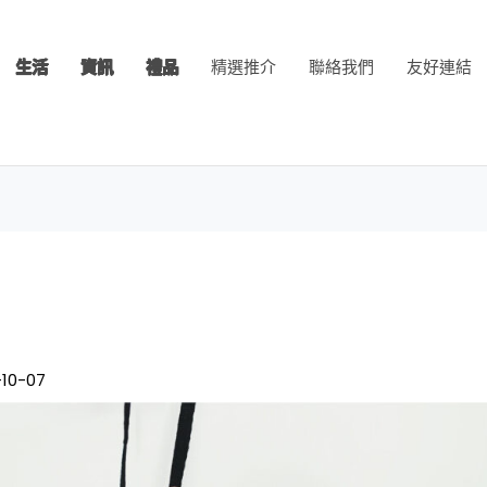
生活
資訊
禮品
精選推介
聯絡我們
友好連結
-10-07