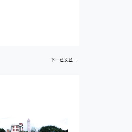
下一篇文章
→