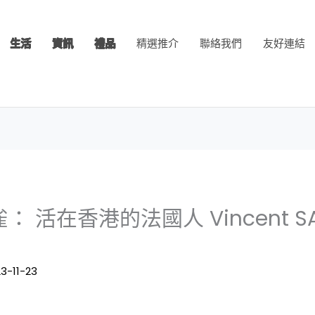
生活
資訊
禮品
精選推介
聯絡我們
友好連結
 活在香港的法國人 Vincent SAL
3-11-23