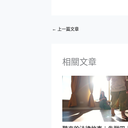
←
上一篇文章
相關文章