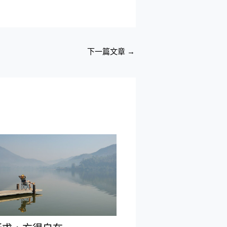
下一篇文章
→