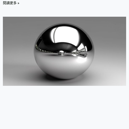
閱讀更多 »