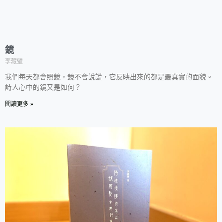
鏡
李藏𤩹
我們每天都會照鏡，鏡不會說謊，它反映出來的都是最真實的面貌。
詩人心中的鏡又是如何？
閱讀更多 »