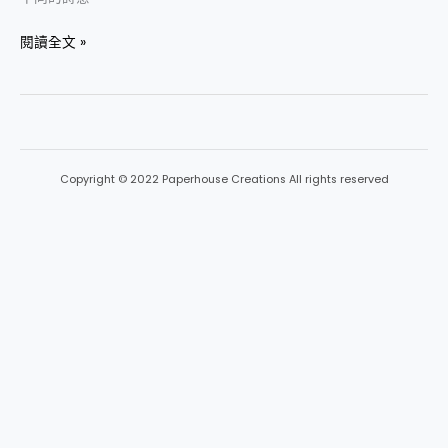
閱讀全文 »
Copyright © 2022 Paperhouse Creations All rights reserved