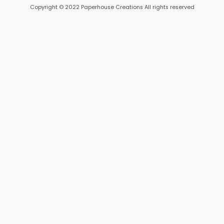
Copyright © 2022 Paperhouse Creations All rights reserved