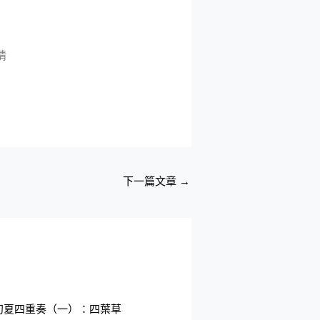
情
下一篇文章
→