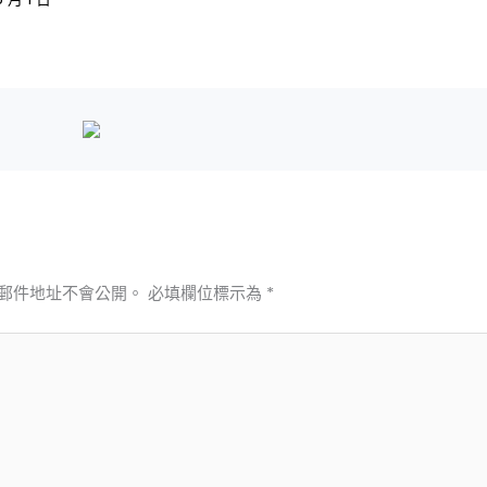
郵件地址不會公開。
必填欄位標示為
*