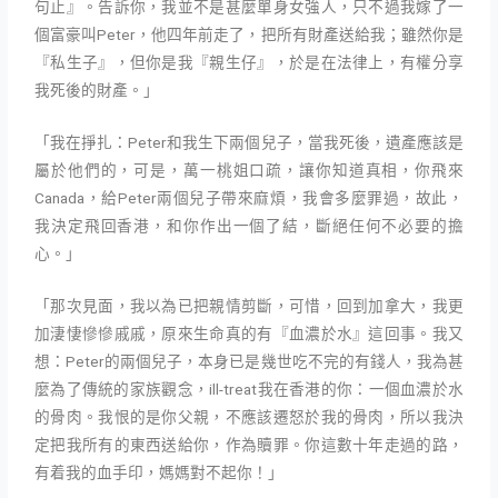
句止』。告訴你，我並不是甚麼單身女強人，只不過我嫁了一
個富豪叫Peter，他四年前走了，把所有財產送給我；雖然你是
『私生子』，但你是我『親生仔』，於是在法律上，有權分享
我死後的財產。」
「我在掙扎：Peter和我生下兩個兒子，當我死後，遺產應該是
屬於他們的，可是，萬一桃姐口疏，讓你知道真相，你飛來
Canada，給Peter兩個兒子帶來麻煩，我會多麼罪過，故此，
我決定飛回香港，和你作出一個了結，斷絕任何不必要的擔
心。」
「那次見面，我以為已把親情剪斷，可惜，回到加拿大，我更
加淒悽慘慘戚戚，原來生命真的有『血濃於水』這回事。我又
想：Peter的兩個兒子，本身已是幾世吃不完的有錢人，我為甚
麼為了傳統的家族觀念，ill-treat我在香港的你：一個血濃於水
的骨肉。我恨的是你父親，不應該遷怒於我的骨肉，所以我決
定把我所有的東西送給你，作為贖罪。你這數十年走過的路，
有着我的血手印，媽媽對不起你！」