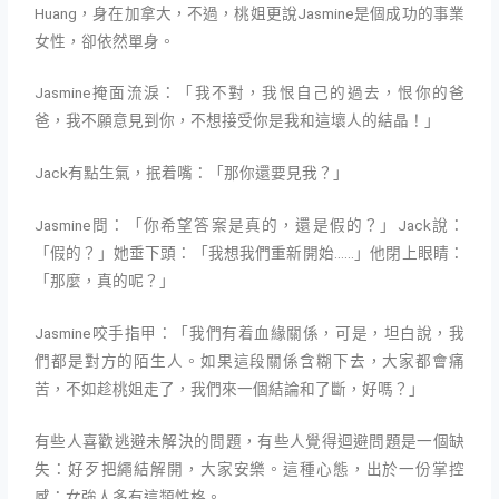
Huang，身在加拿大，不過，桃姐更說Jasmine是個成功的事業
女性，卻依然單身。
Jasmine掩面流淚：「我不對，我恨自己的過去，恨你的爸
爸，我不願意見到你，不想接受你是我和這壞人的結晶！」
Jack有點生氣，抿着嘴：「那你還要見我？」
Jasmine問：「你希望答案是真的，還是假的？」Jack說：
「假的？」她垂下頭：「我想我們重新開始……」他閉上眼睛：
「那麼，真的呢？」
Jasmine咬手指甲：「我們有着血緣關係，可是，坦白說，我
們都是對方的陌生人。如果這段關係含糊下去，大家都會痛
苦，不如趁桃姐走了，我們來一個結論和了斷，好嗎？」
有些人喜歡逃避未解決的問題，有些人覺得迴避問題是一個缺
失：好歹把繩結解開，大家安樂。這種心態，出於一份掌控
感；女強人多有這類性格。