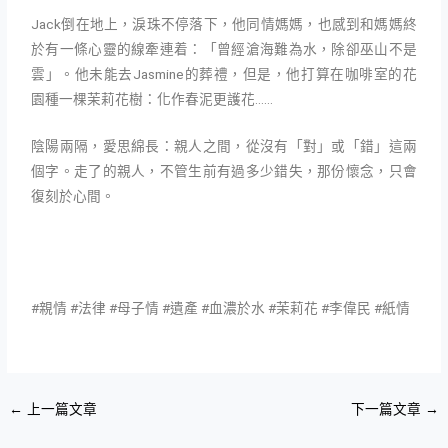
Jack倒在地上，淚珠不停落下，他同情媽媽，也感到和媽媽終
於有一條心靈的線牽連着：「曾經滄海難為水，除卻巫山不是
雲」。他未能去Jasmine的葬禮，但是，他打算在咖啡室的花
園種一棵茉莉花樹：化作春泥更護花……
陰陽兩隔，愛思綿長：親人之間，從沒有「對」或「錯」這兩
個字。走了的親人，不管生前有過多少錯失，那份懷念，只會
復刻於心間。
#親情 #法律 #母子情 #遺產 #血濃於水 #茉莉花 #李偉民 #紙情
←
上一篇文章
下一篇文章
→