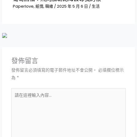
Paperlove
,
紙情
,
韓維
/
2025 年 5 月 6 日
/
生活
發佈留言
發佈留言必須填寫的電子郵件地址不會公開。
必填欄位標示
為
*
請
在
這
裡
輸
入