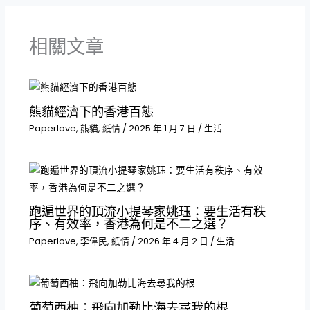
相關文章
熊貓經濟下的香港百態
Paperlove
,
熊貓
,
紙情
/
2025 年 1 月 7 日
/
生活
跑遍世界的頂流小提琴家姚珏：要生活有秩
序、有效率，香港為何是不二之選？
Paperlove
,
李偉民
,
紙情
/
2026 年 4 月 2 日
/
生活
葡萄西柚：飛向加勒比海去尋我的根